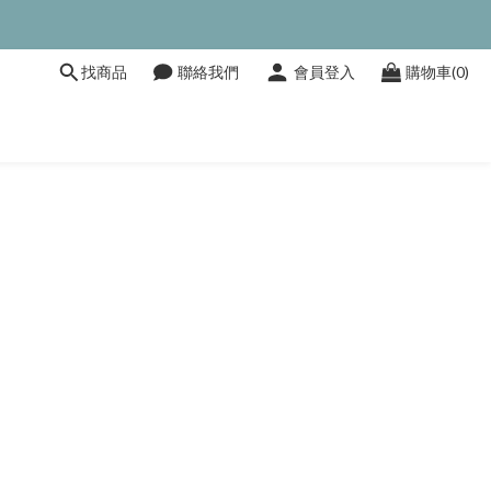
找商品
聯絡我們
會員登入
購物車(0)